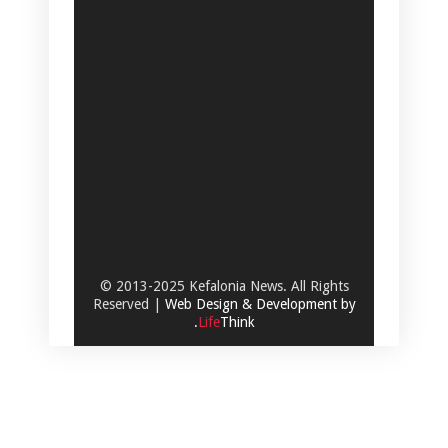
© 2013-2025 Kefalonia News. All Rights
Reserved |
Web Design & Development by
.
Life
Think