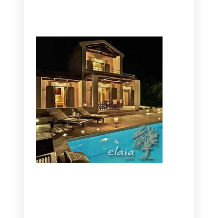
CANAVES OIA | DISCOVER THE BEST