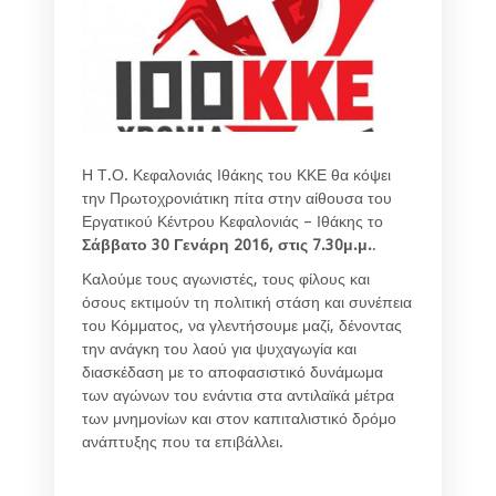
Η Τ.Ο. Κεφαλονιάς Ιθάκης του ΚΚΕ θα κόψει
την Πρωτοχρονιάτικη πίτα στην αίθουσα του
Εργατικού Κέντρου Κεφαλονιάς – Ιθάκης το
Σάββατο 30 Γενάρη 2016, στις 7.30μ.μ.
.
Καλούμε τους αγωνιστές, τους φίλους και
όσους εκτιμούν τη πολιτική στάση και συνέπεια
του Κόμματος, να γλεντήσουμε μαζί, δένοντας
την ανάγκη του λαού για ψυχαγωγία και
διασκέδαση με το αποφασιστικό δυνάμωμα
των αγώνων του ενάντια στα αντιλαϊκά μέτρα
των μνημονίων και στον καπιταλιστικό δρόμο
ανάπτυξης που τα επιβάλλει.