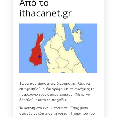
Από το
ithacanet.gr
Τώρα που είμαστε μία διασημότης, λέμε να
επωφεληθούμε. Θα γράφουμε σε συνέχειες το
ημερολόγιο ενός σεισμόπληκτου. (Μέχρι να
βαρεθούμε αυτό το παιχνίδι).
Τα κουνήματα έχουν αραιώσει. Ένας μόνο
σεισμός με ξύπνησε τη νύχτα. Η χαρά του του