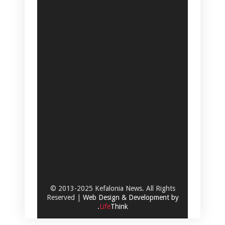
© 2013-2025 Kefalonia News. All Rights
Reserved |
Web Design & Development by
.
Life
Think