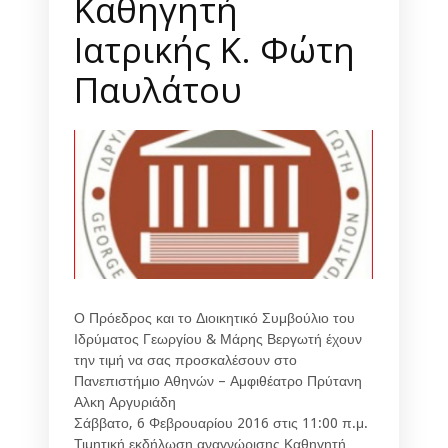
Καθηγητή
Ιατρικής Κ. Φώτη
Παυλάτου
Ο Πρόεδρος και το Διοικητικό Συμβούλιο του
Ιδρύματος Γεωργίου & Μάρης Βεργωτή έχουν
την τιμή να σας προσκαλέσουν στο
Πανεπιστήμιο Αθηνών – Αμφιθέατρο Πρύτανη
Αλκη Αργυριάδη
Σάββατο, 6 Φεβρουαρίου 2016 στις 11:00 π.μ.
Τιμητική εκδήλωση αναγνώρισης Καθηγητή