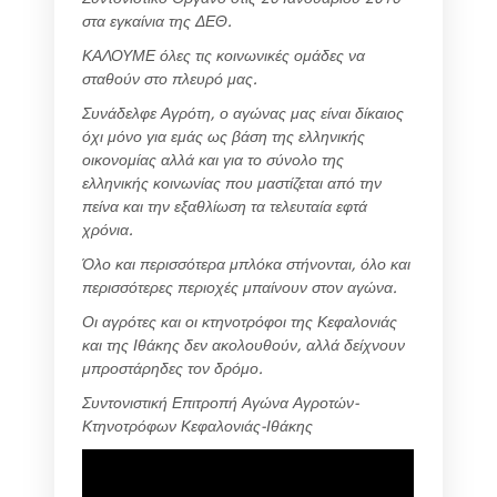
στα εγκαίνια της ΔΕΘ.
ΚΑΛΟΥΜΕ όλες τις κοινωνικές ομάδες να
σταθούν στο πλευρό μας.
Συνάδελφε Αγρότη, ο αγώνας μας είναι δίκαιος
όχι μόνο για εμάς ως βάση της ελληνικής
οικονομίας αλλά και για το σύνολο της
ελληνικής κοινωνίας που μαστίζεται από την
πείνα και την εξαθλίωση τα τελευταία εφτά
χρόνια.
Όλο και περισσότερα μπλόκα στήνονται, όλο και
περισσότερες περιοχές μπαίνουν στον αγώνα.
Οι αγρότες και οι κτηνοτρόφοι της Κεφαλονιάς
και της Ιθάκης δεν ακολουθούν, αλλά δείχνουν
μπροστάρηδες τον δρόμο.
Συντονιστική Επιτροπή Αγώνα Αγροτών-
Κτηνοτρόφων Κεφαλονιάς-Ιθάκης