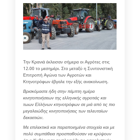
Την Κρανιά έκλεισαν σήμερα οι Αγρότες στις
12.00 το μεσημέρι. Στο μεταξύ η Συντονιστική
Επιτροπή Αγώνα των Αγροτών και
Κτηνοτρόφων έβγαλε την εξής ανακοίνωση.
Βρισκόμαστε ήδη στην πέμπτη ημέρα
κινητοποιήσεων της ελληνικής αγροτιάς και
τωων Ελλήνων κτηνοτρόφων σε μιά από τις πιο
μεγαλειώδης κινητοποιήσεις των τελευταίων
δεκαετιών.
Με επιλεκτικά και παραποιημένα στοιχεία και με
πολύ συμπάθεια προσπαθούσαν να κρύψουν