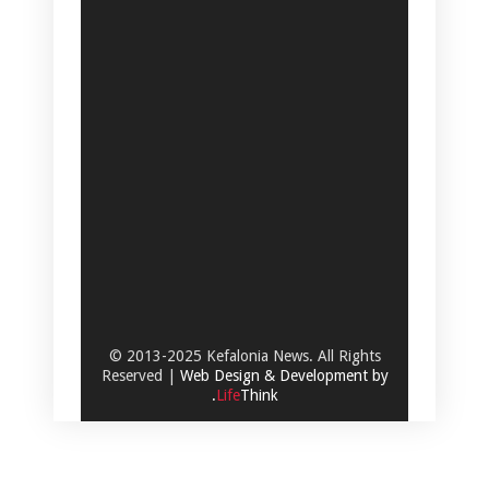
© 2013-2025 Kefalonia News. All Rights
Reserved |
Web Design & Development by
.
Life
Think