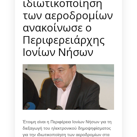
ιδιωτικοποίηση
των αεροδρομίων
ανακοίνωσε ο
Περιφερειάρχης
Ιονίων Νήσων
Έτοιμη είναι η Περιφέρεια Ιονίων Νήσων για τη
διεξαγωγή του ηλεκτρονικού δημοψηφίσματος
για την ιδιωτικοποίηση των αεροδρομίων στα