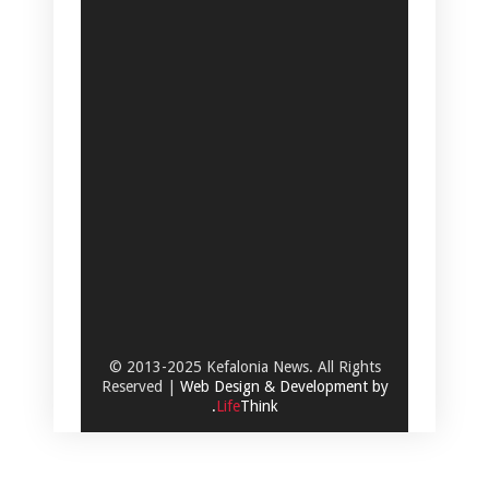
© 2013-2025 Kefalonia News. All Rights
Reserved |
Web Design & Development by
.
Life
Think