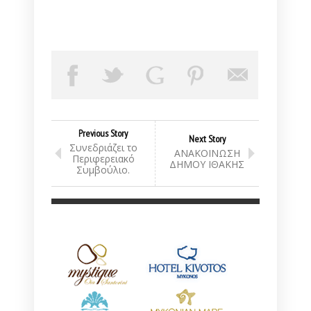
Previous Story
Next Story
Συνεδριάζει το
ΑΝΑΚΟΙΝΩΣΗ
Περιφερειακό
ΔΗΜΟΥ ΙΘΑΚΗΣ
Συμβούλιο.