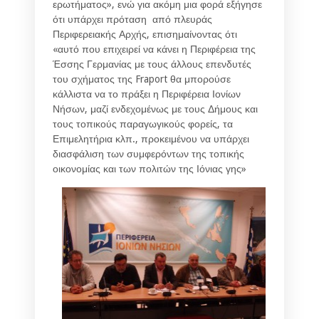
ερωτήματος», ενώ για ακόμη μια φορά εξήγησε
ότι υπάρχει πρόταση από πλευράς
Περιφερειακής Αρχής, επισημαίνοντας ότι
«αυτό που επιχειρεί να κάνει η Περιφέρεια της
Έσσης Γερμανίας με τους άλλους επενδυτές
του σχήματος της Fraport θα μπορούσε
κάλλιστα να το πράξει η Περιφέρεια Ιονίων
Νήσων, μαζί ενδεχομένως με τους Δήμους και
τους τοπικούς παραγωγικούς φορείς, τα
Επιμελητήρια κλπ., προκειμένου να υπάρχει
διασφάλιση των συμφερόντων της τοπικής
οικονομίας και των πολιτών της Ιόνιας γης»