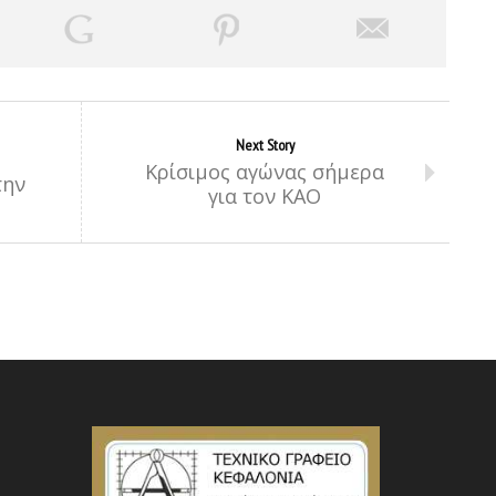
Next Story
Κρίσιμος αγώνας σήμερα
την
για τον ΚΑΟ