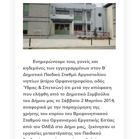
Ενημερώνουμε τους γονείς και
κηδεμόνες των εγγεγραμμένων στον Β΄
Δημοτικό Παιδικό Σταθμό Αργοστολίου
νηπίων (κτίριο Ορφανοτροφείου, οδός
Ύδρας & Σπετσών) ότι μετά την απόφαση
που ελήφθη από το Δημοτικό Συμβούλιο
του Δήμου μας το Σάββατο 2 Μαρτίου 2014,
αναφορικά με την παραχώρηση της
χρήσης του κτιρίου του Βρεφονηπιακού
Σταθμού του Οργανισμού Εργατικής Εστίας
από τον ΟΑΕΔ στο Δήμο μας, ξεκίνησαν οι
εργασίες μεταστέγασης του Παιδικού