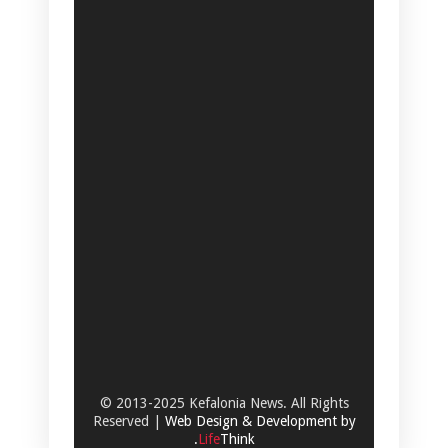
© 2013-2025 Kefalonia News. All Rights
Reserved |
Web Design & Development by
.
Life
Think