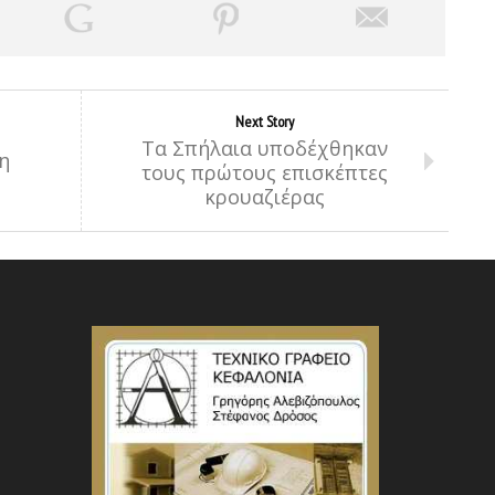
Next Story
Τα Σπήλαια υποδέχθηκαν
η
τους πρώτους επισκέπτες
κρουαζιέρας