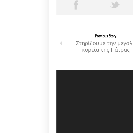
Previous Story
Στηρίζουμε την μεγάλ
πορεία της Πάτρας