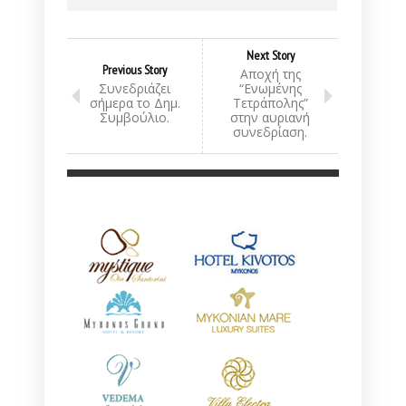
Next Story
Previous Story
Αποχή της
Συνεδριάζει
“Ενωμένης
σήμερα το Δημ.
Τετράπολης”
Συμβούλιο.
στην αυριανή
συνεδρίαση.