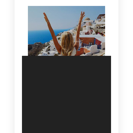
SANTORINI