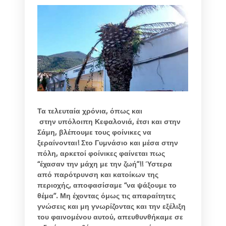
Τα τελευταία χρόνια, όπως και
στην υπόλοιπη Κεφαλονιά, έτσι και στην
Σάμη, βλέπουμε τους φοίνικες να
ξεραίνονται! Στο Γυμνάσιο και μέσα στην
πόλη, αρκετοί φοίνικες φαίνεται πως
“έχασαν την μάχη με την ζωή”!! Ύστερα
από παρότρυνση και κατοίκων της
περιοχής, αποφασίσαμε “να ψάξουμε το
θέμα”. Μη έχοντας όμως τις απαραίτητες
γνώσεις και μη γνωρίζοντας και την εξέλιξη
του φαινομένου αυτού, απευθυνθήκαμε σε