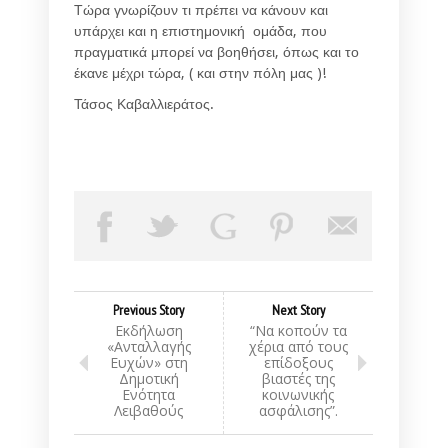
Τώρα γνωρίζουν τι πρέπει να κάνουν και
υπάρχει και η επιστημονική ομάδα, που
πραγματικά μπορεί να βοηθήσει, όπως και το
έκανε μέχρι τώρα, ( και στην πόλη μας )!
Τάσος Καβαλλιεράτος.
Previous Story
Next Story
Εκδήλωση
“Να κοπούν τα
«Ανταλλαγής
χέρια από τους
Ευχών» στη
επίδοξους
Δημοτική
βιαστές της
Ενότητα
κοινωνικής
Λειβαθούς
ασφάλισης”.