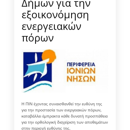
Δήμων για την
εξοικονόμηση
ενεργειακών
πόρων
Η ΠΙΝ έχοντας συναισθανθεί την ευθύνη της
για την προστασία των ενεργειακών πόρων,
καταβάλλει έμπρακτα κάθε δυνατή προσπάθεια
για την ορθολογική διαχείριση των αποθεμάτων
στην περιοχή ευθύνης της.