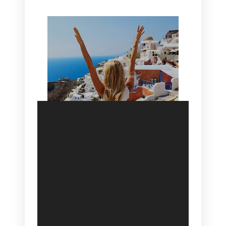
SANTORINI