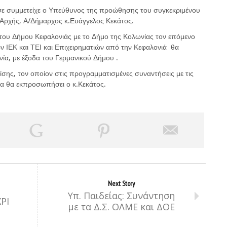
ε συμμετείχε ο Υπεύθυνος της προώθησης του συγκεκριμένου
Αρχής, Α/Δήμαρχος κ.Ευάγγελος Κεκάτος.
του Δήμου Κεφαλονιάς με το Δήμο της Κολωνίας τον επόμενο
 ΙΕΚ και ΤΕΙ και Επιχειρηματιών από την Κεφαλονιά θα
ία, με έξοδα του Γερμανικού Δήμου .
ίσης, τον οποίον στις προγραμματισμένες συναντήσεις με τις
ία θα εκπροσωπήσει ο κ.Κεκάτος.
Next Story
Υπ. Παιδείας: Συνάντηση
ΡΙ
με τα Δ.Σ. ΟΛΜΕ και ΔΟΕ