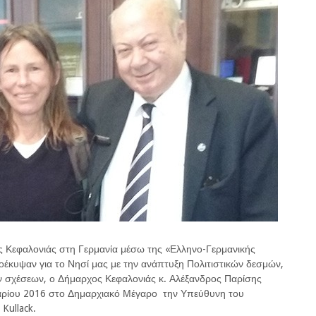
ς Κεφαλονιάς στη Γερμανία μέσω της «Ελληνο-Γερμανικής
οέκυψαν για το Νησί μας με την ανάπτυξη Πολιτιστικών δεσμών,
ν σχέσεων, ο Δήμαρχος Κεφαλονιάς κ. Αλέξανδρος Παρίσης
ρίου 2016 στο Δημαρχιακό Μέγαρο την Υπεύθυνη του
Kullack.