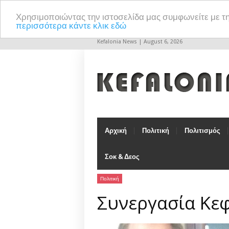
Χρησιμοποιώντας την ιστοσελίδα μας συμφωνείτε με τ
περισσότερα κάντε κλικ εδώ
Kefalonia News | August 6, 2026
Αρχική
Πολιτική
Πολιτισμός
Σοκ & Δεος
Πολιτική
Συνεργασία Κεφ