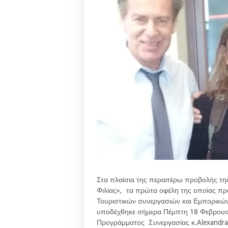
Στα πλαίσια της περαιτέρω προβολής τη
Φιλίας», τα πρώτα οφέλη της οποίας πρ
Τουριστικών συνεργασιών και Εμπορικώ
υποδέχθηκε σήμερα Πέμπτη 18 Φεβρουα
Προγράμματος Συνεργασίας κ.Alexandra 