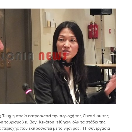
 Tang η οποία εκπροσωπεί την περιοχή της Chenzhou της
χου τουρισμού κ. Βαγ. Κεκάτου τέθηκαν όλα τα στάδια της
ης περιοχής που εκπροσωπεί με το νησί μας. Η συνεργασία