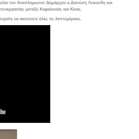
ουλία του Αναπληρωτού Δημάρχου κ.Διονύση Λυκούδη και
υνεργασίας μεταξύ Κεφαλονιάς και Κίνας.
ρείτε να ακούσετε όλες τις λεπτομέρειες.