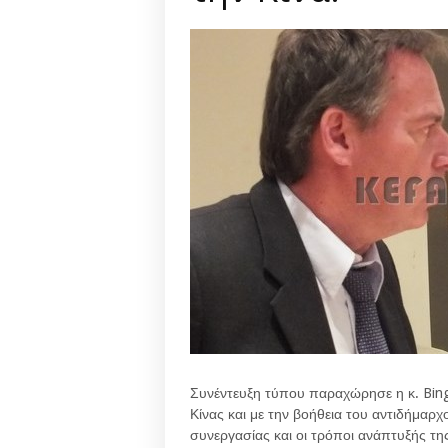
Συνέντευξη τύπου παραχώρησε η κ. Bing
Κίνας και με την βοήθεια του αντιδήμαρ
συνεργασίας και οι τρόποι ανάπτυξής τ