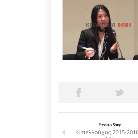
Previous Story
Κυπελλούχος 2015-2016