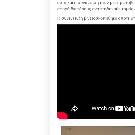
αυτή και η συνάντηση ήταν μια πρωτοβ
αφορά διαφόρους αναπτυξιακούς τομείς σ
Η συνέντευξη βιντεοσκοπήθηκε οπότε μπο