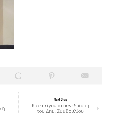
Next Story
Κατεπείγουσα συνεδρίαση
 η
του Δημ. Συμβουλίου