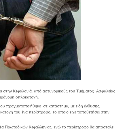
ρι στην Κεφαλονιά, από αστυνομικούς του Τμήματος Ασφαλείας
αράνομη οπλοκατοχή.
 που πραγματοποιήθηκε σε κατάστημα, με είδη ένδυσης,
 κατοχή του ένα περίστροφο, το οποίο είχε τοποθετήσει στην
έα Πρωτοδικών Κεφαλληνίας, ενώ το περίστροφο θα αποσταλεί