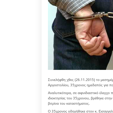
Συνελήφθη χθες (26.11.2015) το μεσημέ
Αργοστολίου, 35χρονος ημεδαπός για π
Αναλυτικότερα, σε αιφνιδιαστικό έλεγχο
ιδιοκτησίας του 35χρονου, βρέθηκε στην
βιτρίνα του καταστήματος.
Ο 35χρονος οδηγήθηκε στον κ. Εισαγγελ