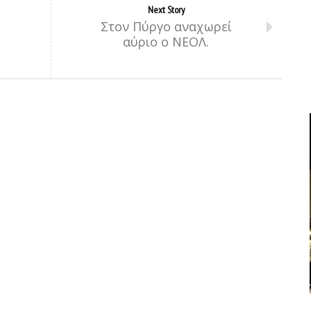
Next Story
Στον Πύργο αναχωρεί
αύριο ο ΝΕΟΛ.