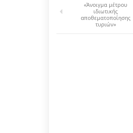
«Άνοιγμα μέτρου
ιδιωτικής
αποθεματοποίησης
τυριών»