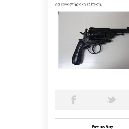
για εργαστηριακή εξέταση.
Previous Story