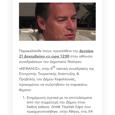
Παρακαλείσθε όπως προσέλθετε την
Δευτέρα
21 Δεκεμβρίου
και
ώρα
12:00
στην αίθουσα
συνεδριάσεων του Δημοτικού Θεάτρου
Η
«ΚΕΦΑΛΟΣ», στην 6
τακτική συνεδρίαση της
Επιτροπής Τουριστικής Ανάπτυξης &
Προβολής του Δήμου Κεφαλλονιάς,
προκειμένου να συζητηθούν τα παρακάτω
θέματα:
Ενημέρωση σχετικά με τα αποτελέσματα
από την συμμετοχή του Δήμου στην
διεθνή έκθεση Greek Tourism Expo που
πραγματοποιήθηκε στην Αθήνα, στις 04