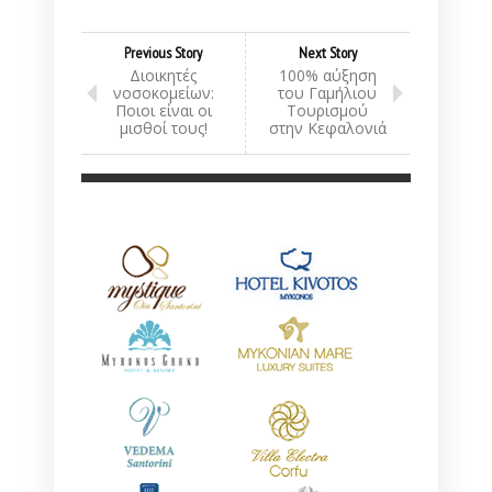
Previous Story
Next Story
Διοικητές
100% αύξηση
νοσοκομείων:
του Γαμήλιου
Ποιοι είναι οι
Τουρισμού
μισθοί τους!
στην Κεφαλονιά