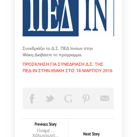
Συνεδριάζει το Δ.Σ. ΠΕΔ Ιονίων στην
Ιθάκη.Διαβάστε το πρόγραμμα.
ΠΡΟΣΚΛΗΣΗ ΓΙΑ ΣΥΝΕΔΡΙΑΣΗ Δ.Σ. ΤΗΣ
ΠΕΔ-ΙΝ ΣΤΗΝ ΙΘΑΚΗ ΣΤΙΣ 16 ΜΑΡΤΙΟΥ 2016
Previous Story
Γίναμε …
Next Story
Χόλυγουντ…