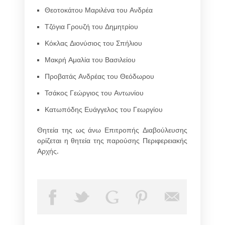
Θεοτοκάτου Μαριλένα του Ανδρέα
Τζόγια Γρουζή του Δημητρίου
Κόκλας Διονύσιος του Σπήλιου
Μακρή Αμαλία του Βασιλείου
Προβατάς Ανδρέας του Θεόδωρου
Τσάκος Γεώργιος του Αντωνίου
Κατωπόδης Ευάγγελος του Γεωργίου
Θητεία της ως άνω Επιτροπής Διαβούλευσης
ορίζεται η θητεία της παρούσης Περιφερειακής
Αρχής.