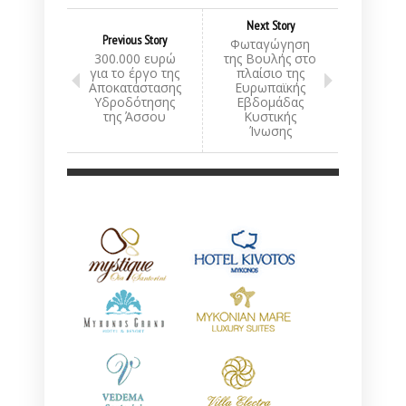
Next Story
Previous Story
Φωταγώγηση
300.000 ευρώ
της Βουλής στο
για το έργο της
πλαίσιο της
Αποκατάστασης
Ευρωπαϊκής
Υδροδότησης
Εβδομάδας
της Άσσου
Κυστικής
Ίνωσης