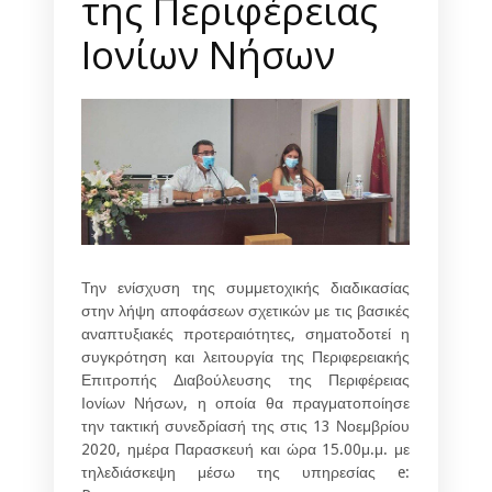
της Περιφέρειας
Ιονίων Νήσων
Την ενίσχυση της συμμετοχικής διαδικασίας
στην λήψη αποφάσεων σχετικών με τις βασικές
αναπτυξιακές προτεραιότητες, σηματοδοτεί η
συγκρότηση και λειτουργία της
Περιφερειακής
Επιτροπής Διαβούλευσης της Περιφέρειας
Ιονίων Νήσων,
η οποία θα πραγματοποίησε
την τακτική συνεδρίασή της στις 13 Νοεμβρίου
2020, ημέρα Παρασκευή και ώρα 15.00μ.μ. με
τηλεδιάσκεψη μέσω της υπηρεσίας e: