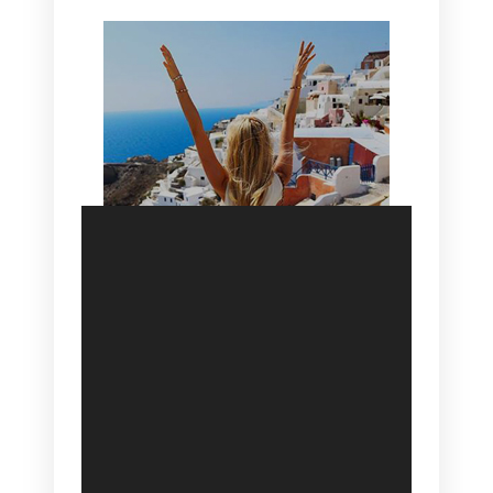
SANTORINI