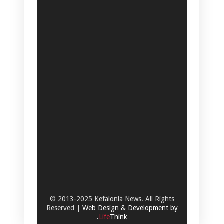
© 2013-2025 Kefalonia News. All Rights
Reserved |
Web Design & Development by
.
Life
Think