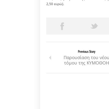
2,50 ευρώ).
Previous Story
Παρουσίαση του νέο
τόμου της ΚΥΜΟΘΟΗ