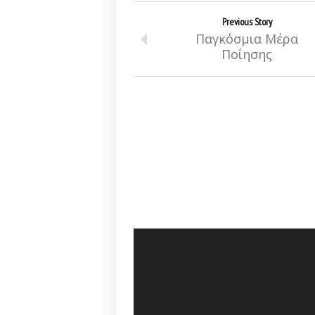
Previous Story
Παγκόσμια Μέρα
Ποίησης