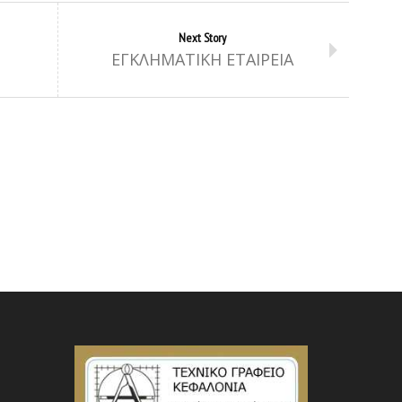
Next Story
ΕΓΚΛΗΜΑΤΙΚΗ ΕΤΑΙΡΕΙΑ