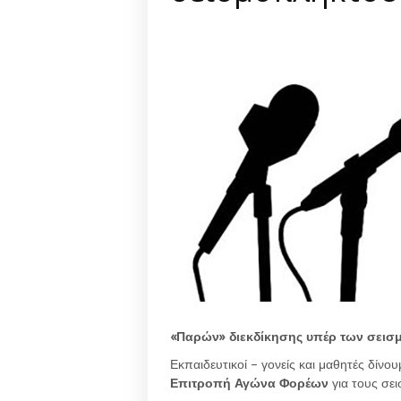
«Παρών» διεκδίκησης υπέρ των σεισμ
Εκπαιδευτικοί – γονείς και μαθητές δίν
Επιτροπή Αγώνα Φορέων
για τους σε