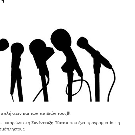
οπλήκτων και των παιδιών τους!!!
ουμε «παρών» στη
Συνέντευξη Τύπου
που έχει προγραμματίσει η
ισμόπληκτους