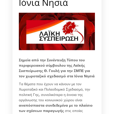
Ιόνια Νησιά
Σημεία από την Συνέντευξη Τύπου του
περιφερειακού σύμβουλου της Λαϊκής
Συσπείρωσης Θ. Γουλή για την ΣΜΠΕ για
τον χωροταξικό σχεδιασμό στα Ιόνια Νησιά
Tα θέματα που έχουν να κάνουν με τον
Χωροταξικό και Πολεοδομικό Σχεδιασμό, την
πολιτική Γης, συνολικότερα η έννοια της
οργάνωσης του κοινωνικού χώρου είναι
αναπόσπαστα συνδεδεμένα με το πλαίσιο
των σχέσεων παραγωγής
στις οποίες