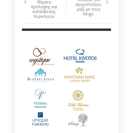
θέματα
Αργοστολίου
πρόληψης και
μαζί με τους
κατάσβεσης
Kings.
πυρκαγιών