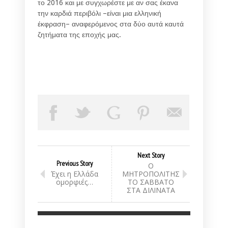
το 2016 και με συγχωρέστε με αν σας έκανα
την καρδιά περιβόλι –είναι μια ελληνική
έκφραση– αναφερόμενος στα δύο αυτά καυτά
ζητήματα της εποχής μας.
Next Story
Previous Story
Ο
Έχει η Ελλάδα
ΜΗΤΡΟΠΟΛΙΤΗΣ
ομορφιές…
ΤΟ ΣΑΒΒΑΤΟ
ΣΤΑ ΔΙΛΙΝΑΤΑ