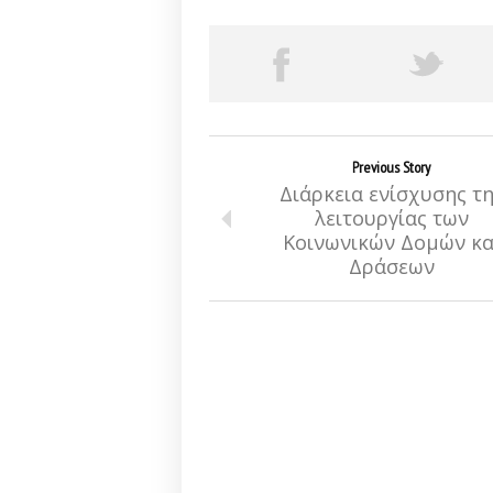
Previous Story
Διάρκεια ενίσχυσης τ
λειτουργίας των
Κοινωνικών Δομών κα
Δράσεων