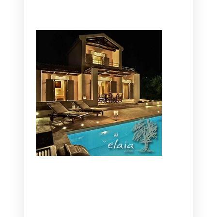
CANAVES OIA | DISCOVER THE BEST