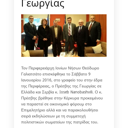
Γεωργίας
Τον Περιφερειάρχη Ιονίων Νήσων Θεόδωρο
Γαλιατσάτο επισκέφθηκε το Σάββατο 9
Ιανουαρίου 2016, στο γραφείο του στην έδρα
της Περιφέρειας, ο Πρέσβης της Γεωργίας σε
Ελλάδα και Σερβία κ. Ioseb Nanobashvili. Ο κ.
Πρέσβης βρέθηκε στην Κέρκυρα προκειμένου
να παραστεί σε οικονομικό φόρουμ στο
Επιμελητήριο αλλά και να παρακολουθήσει
σειρά εκδηλώσεων με τη συμμετοχή
πολιτιστικών σωματείων της πατρίδας του.