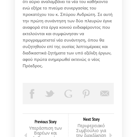
ότι αύριο αναλαμβάνει τα νέα του καθήκοντα
ενώ εξήρε το πνεύμα συνεργασίας του
προκατόχου του κ. Σπύρου Ανδριώτη. Σε αυτή
την πρώτη συνάντηση των δύο πλευρών έγινε
αναφορά στα έργα κοινού ενδιαφέροντος που
εκτελούνται και συμφώνησαν να
προγραμματιστεί νέα συνάντηση, όπου θα
συζητηθούν επί της ουσίας λεπτομέρειες και
διαδικαστικά ζητήματα των υπό εξέλιξη έργων,
αφού πρώτα ενημερωθεί εκτενώς ο νέος
Πρόεδρος.
Next Story
Previous Story
Περιφερειακό
Υπεράσπιση των
Συμβούλιο για
Βαρέων και
την διεκδίκηση