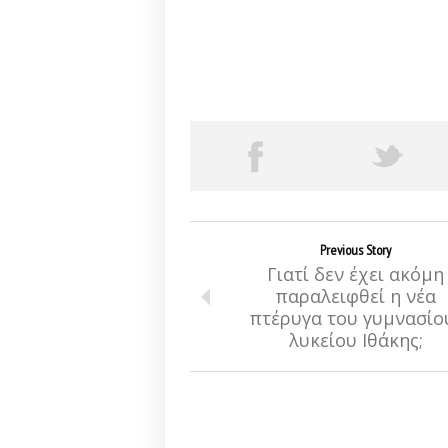
Previous Story
Γιατί δεν έχει ακόμη
παραλειφθεί η νέα
πτέρυγα του γυμνασίο
λυκείου Ιθάκης;