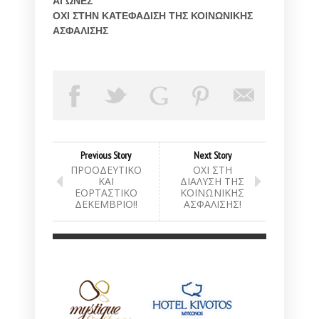
ΑΓΩΝΕΣ
ΟΧΙ ΣΤΗΝ ΚΑΤΕΦΑΔΙΣΗ ΤΗΣ ΚΟΙΝΩΝΙΚΗΣ
ΑΣΦΑΛΙΣΗΣ
Previous Story
Next Story
ΠΡΟΟΔΕΥΤΙΚΟ
ΟΧΙ ΣΤΗ
ΚΑΙ
ΔΙΑΛΥΣΗ ΤΗΣ
ΕΟΡΤΑΣΤΙΚΟ
ΚΟΙΝΩΝΙΚΗΣ
ΔΕΚΕΜΒΡΙΟ!!
ΑΣΦΑΛΙΣΗΣ!