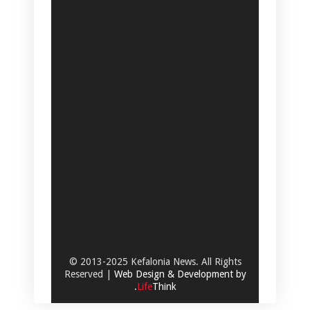
© 2013-2025 Kefalonia News. All Rights
Reserved |
Web Design & Development by
.
Life
Think