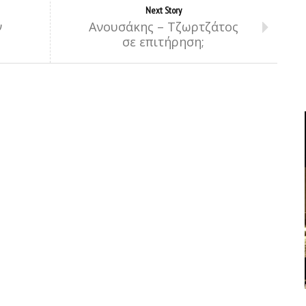
Next Story
ν
Ανουσάκης – Τζωρτζάτος
σε επιτήρηση;