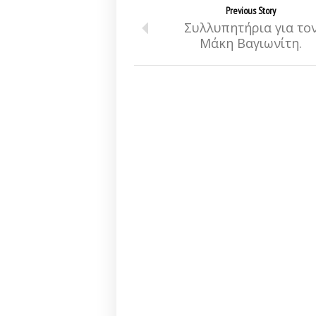
Previous Story
Συλλυπητήρια για το
Μάκη Βαγιωνίτη.