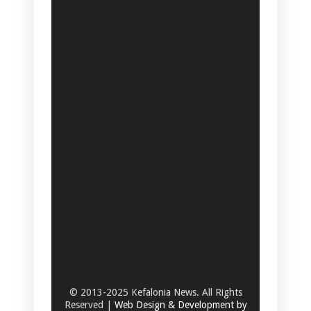
© 2013-2025 Kefalonia News. All Rights
Reserved |
Web Design & Development by