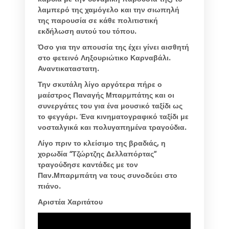
λαμπερό της χαμόγελο και την σιωπηλή
της παρουσία σε κάθε πολιτιστική
εκδήλωση αυτού του τόπου.
Όσο για την απουσία της έχει γίνει αισθητή
στο φετεινό Ληξουριώτικο Καρναβάλι.
Αναντικαταστατη.
Την σκυτάλη λίγο αργότερα πήρε ο
μαέστρος Παναγής Μπαρμπάτης και οι
συνεργάτες του για ένα μουσικό ταξίδι ως
το φεγγάρι. Ένα κινηματογραφικό ταξίδι με
νοσταλγικά και πολυγαπημένα τραγούδια.
Λίγο πριν το κλείσιμο της βραδιάς, η
χορωδία “Τζώρτζης Δελλαπόρτας”
τραγούδησε καντάδες με τον
Παν.Μπαρμπάτη να τους συνοδεύει στο
πιάνο.
Αριστέα Χαριτάτου