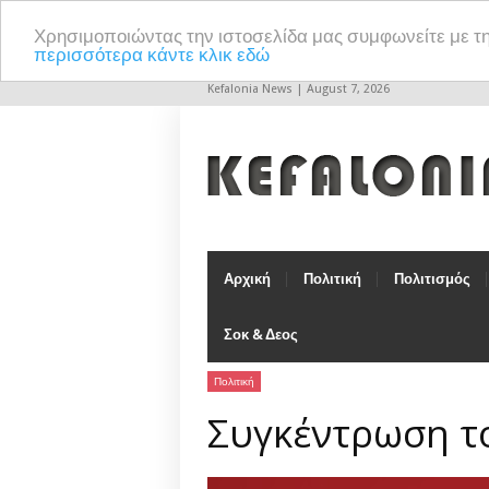
Χρησιμοποιώντας την ιστοσελίδα μας συμφωνείτε με τ
περισσότερα κάντε κλικ εδώ
Kefalonia News | August 7, 2026
Αρχική
Πολιτική
Πολιτισμός
Σοκ & Δεος
Πολιτική
Συγκέντρωση τ