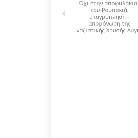
Όχι στην αποφυλάκισ
του Ρουπακιά.
Επαγρύπνηση –
απομόνωση της
ναζιστικής Χρυσής Αυγ