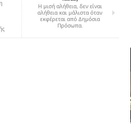
η
Η μισή αλήθεια, δεν είναι
αλήθεια και μάλιστα όταν
εκφέρεται από Δημόσια
Πρόσωπα.
ής