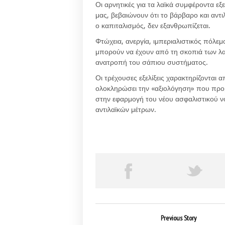
Οι αρνητικές για τα λαϊκά συμφέροντα εξε
μας, βεβαιώνουν ότι το βάρβαρο και αντι
ο καπιταλισμός, δεν εξανθρωπίζεται.
Φτώχεια, ανεργία, ιμπεριαλιστικός πόλε
μπορούν να έχουν από τη σκοπιά των λα
ανατροπή του σάπιου συστήματος.
Οι τρέχουσες εξελίξεις χαρακτηρίζονται
ολοκληρώσει την «αξιολόγηση» που προ
στην εφαρμογή του νέου ασφαλιστικού 
αντιλαϊκών μέτρων.
Previous Story