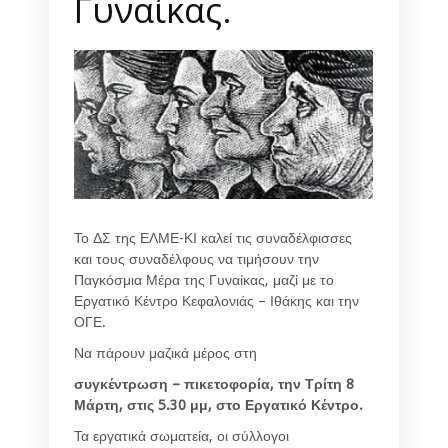
Γυναίκας.
Το ΔΣ της ΕΛΜΕ-ΚΙ καλεί τις συναδέλφισσες
και τους συναδέλφους να τιμήσουν την
Παγκόσμια Μέρα της Γυναίκας, μαζί με το
Εργατικό Κέντρο Κεφαλονιάς – Ιθάκης και την
ΟΓΕ.
Να πάρουν μαζικά μέρος στη
συγκέντρωση – πικετοφορία,
την Τρίτη 8
Μάρτη,
στις 5.30 μμ,
στο Εργατικό Κέντρο.
Τα εργατικά σωματεία, οι σύλλογοι