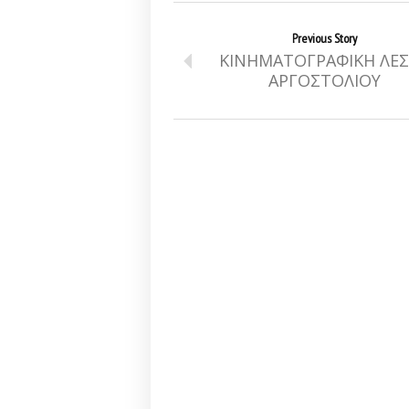
Previous Story
ΚΙΝΗΜΑΤΟΓΡΑΦΙΚΗ ΛΕ
ΑΡΓΟΣΤΟΛΙΟΥ