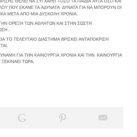
ΙΣΗΣ ΘΕΛΕΙ ΝΑ ΣΥΓΧΑΡΕΙ ΤΟΣΟ ΤΑ ΠΑΙΔΙΑ ΑΥΤΑ ΟΣΟ ΚΑΙ
ΟΥ ΠΟΥ ΕΚΑΝΕ ΤΑ ΑΔΥΝΑΤΑ ΔΥΝΑΤΑ ΓΙΑ ΝΑ ΜΠΟΡΟΥΝ ΟΙ
ΙΚΑ ΜΕΤΑ ΑΠΟ ΜΙΑ ΔΥΣΚΟΛΗ ΧΡΟΝΙΑ.
ΣΤΗΝ ΟΡΕΞΗ ΤΩΝ ΑΘΛΗΤΩΝ ΚΑΙ ΣΤΗΝ ΣΩΣΤΗ
ΣΗ .
ΕΙΑ ΤΟ ΤΕΛΕΥΤΑΙΟ ΔΙΑΣΤΗΜΑ ΒΡΙΣΚΕΙ ΑΝΤΑΠΟΚΡΙΣΗ
ΤΑΙ.
ΥΝΑΜΗ ΓΙΑ ΤΗΝ ΚΑΙΝΟΥΡΓΙΑ ΧΡΟΝΙΑ ΚΑΙ ΤΗΝ ΚΑΙΝΟΥΡΓΙΑ
ΞΕΚΙΝΑΕΙ ΤΩΡΑ.