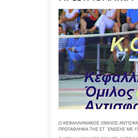
Ο ΚΕΦΑΛΛΗΝΙΑΚΟΣ ΟΜΙΛΟΣ ΑΝΤΙΣΦΑ
ΠΡΩΤΑΘΛΗΜΑ ΤΗΣ ΣΤ ΄ΕΝΩΣΗΣ ΜΕ 15