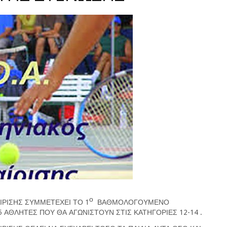
ο
ΙΡΙΣΗΣ ΣΥΜΜΕΤΕΧΕΙ ΤΟ 1
ΒΑΘΜΟΛΟΓΟΥΜΕΝΟ
 ΑΘΛΗΤΕΣ ΠΟΥ ΘΑ ΑΓΩΝΙΣΤΟΥΝ ΣΤΙΣ ΚΑΤΗΓΟΡΙΕΣ 12-14 .