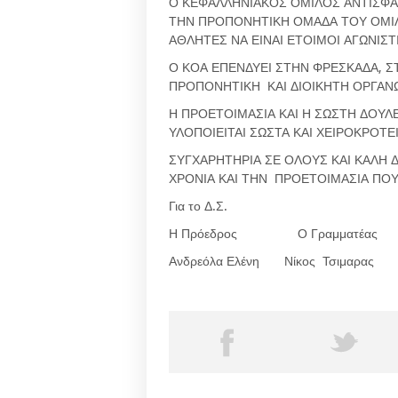
Ο ΚΕΦΑΛΛΗΝΙΑΚΟΣ ΟΜΙΛΟΣ ΑΝΤΙΣΦΑΙΡ
ΤΗΝ ΠΡΟΠΟΝΗΤΙΚΗ ΟΜΑΔΑ ΤΟΥ ΟΜΙΛ
ΑΘΛΗΤΕΣ ΝΑ ΕΙΝΑΙ ΕΤΟΙΜΟΙ ΑΓΩΝΙΣΤ
Ο ΚΟΑ ΕΠΕΝΔΥΕΙ ΣΤΗΝ ΦΡΕΣΚΑΔΑ, 
ΠΡΟΠΟΝΗΤΙΚΗ ΚΑΙ ΔΙΟΙΚΗΤΗ ΟΡΓΑΝΩ
Η ΠΡΟΕΤΟΙΜΑΣΙΑ ΚΑΙ Η ΣΩΣΤΗ ΔΟΥΛ
ΥΛΟΠΟΙΕΙΤΑΙ ΣΩΣΤΑ ΚΑΙ ΧΕΙΡΟΚΡΟΤΕΙ
ΣΥΓΧΑΡΗΤΗΡΙΑ ΣΕ ΟΛΟΥΣ ΚΑΙ ΚΑΛΗ Δ
ΧΡΟΝΙΑ ΚΑΙ ΤΗΝ ΠΡΟΕΤΟΙΜΑΣΙΑ ΠΟΥ 
Για το Δ.Σ.
Η Πρόεδρος Ο Γραμματέας
Ανδρεόλα Ελένη Νίκος Τσιμαρας