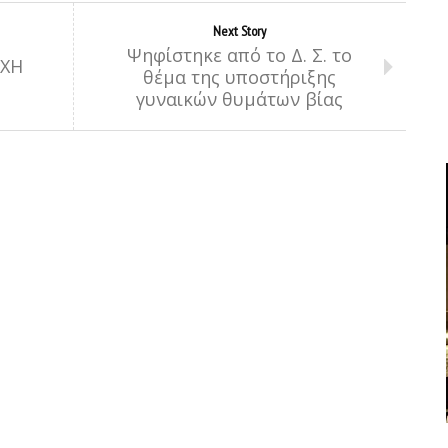
Next Story
Ψηφίστηκε από το Δ. Σ. το
ΣΧΗ
θέμα της υποστήριξης
γυναικών θυμάτων βίας