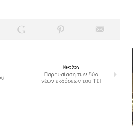
Next Story
Παρουσίαση των δύο
ού
νέων εκδόσεων του ΤΕΙ