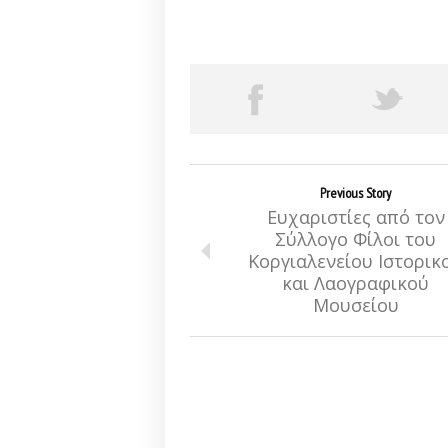
Previous Story
Ευχαριστίες από τον
Σύλλογο Φίλοι του
Κοργιαλενείου Ιστορικ
και Λαογραφικού
Μουσείου