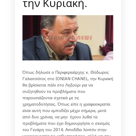
την Κυριακή.
Όπως δήλωσε ο Περιφερειάρχης κ. Θόδωρος
Γαλιατσάτος στο IONIAN CHANEL, την Κυριακή
θα βρίσκεται πάλι στο Ληξούρι για να
συζητηθούν τα προβλήματα που
παρουσιάζονται σχετικά με τις
χρηματοδοτήσεις. Όπως είπε η γραφειοκρατία
είναι αυτή που εμποδίζει μέχρι σήμερα, μετά
από δυο χρόνια, να μην έχουν λυθεί τα
προβλήματα που έχει δημιουργήσει ο σεισμός
του Γενάρη του 2014. Αποδίδει λοιπόν στην
γραφειοκρατία τις καθυστερήσεις, αλλά και την