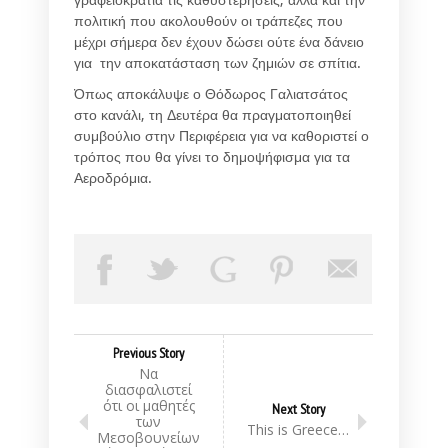
πολιτική που ακολουθούν οι τράπεζες που
μέχρι σήμερα δεν έχουν δώσει ούτε ένα δάνειο
για την αποκατάσταση των ζημιών σε σπίτια.
Όπως αποκάλυψε ο Θόδωρος Γαλιατσάτος
στο κανάλι, τη Δευτέρα θα πραγματοποιηθεί
συμβούλιο στην Περιφέρεια για να καθοριστεί ο
τρόπος που θα γίνει το δημοψήφισμα για τα
Αεροδρόμια.
Previous Story
Να
διασφαλιστεί
ότι οι μαθητές
Next Story
των
This is Greece…
Μεσοβουνείων