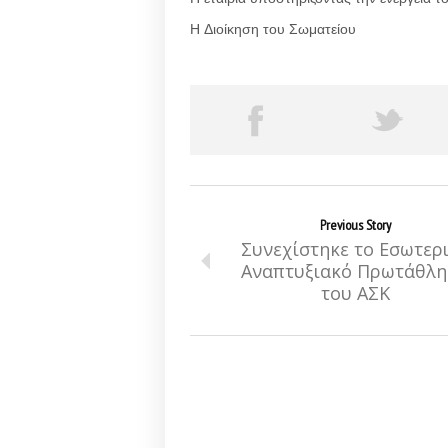
Η Διοίκηση του Σωματείου
Previous Story
Συνεχίστηκε το Εσωτερ
Αναπτυξιακό Πρωτάθλ
του ΑΣΚ