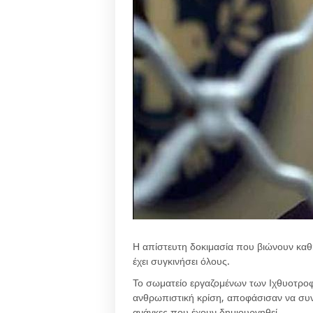
Η απίστευτη δοκιμασία που βιώνουν καθ
έχει συγκινήσει όλους.
Το σωματείο εργαζομένων των Ιχθυοτροφ
ανθρωπιστική κρίση, αποφάσισαν να συνε
ανάγκες που έχουν δημιουργηθεί.