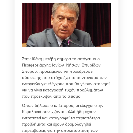
Στην Ιθάκη μετέβη σήμερα το απόγευμα ο
Περιφερειάρχης Ιονίων Νήσων, Σπυρίδων
Σπύρου, προκειμένου να προεδρεύσει
σύσκεψης που στόχο έχει το συντονισμό των
ενεργειών για ελέγχους που θα γίνουν στο νησί
για να γίνει καταγραφή τυχόν προβλημάτων
που προέκυψαν από το σεισμό.
Όπως δήλωσε ο κ. Σπύρου, οι έλεγχοι στην
Κεφαλονιά συνεχίζονται αλλά ήδη έχουν
εντοπιστεί και καταγραφεί τα περισσότερα
προβλήματα και έχουν δρομολογηθεί
παρεμβάσεις για την αποκατάσταση των