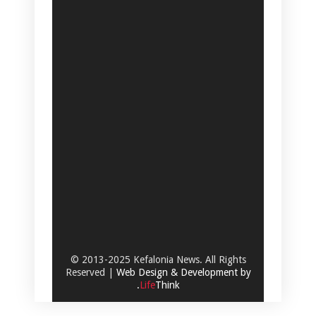
© 2013-2025 Kefalonia News. All Rights
Reserved |
Web Design & Development by
.
Life
Think