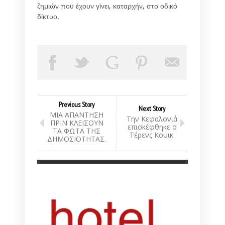
ζημιών που έχουν γίνει, καταρχήν, στο οδικό
δίκτυο.
Previous Story
Next Story
ΜΙΑ ΑΠΑΝΤΗΣΗ
Την Κεφαλονιά
ΠΡΙΝ ΚΛΕΙΣΟΥΝ
επισκέφθηκε ο
ΤΑ ΦΩΤΑ ΤΗΣ
Τέρενς Κουικ.
ΔΗΜΟΣΙΟΤΗΤΑΣ.