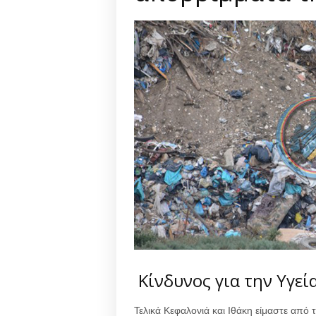
Κίνδυνος για την Υγεί
Τελικά Κεφαλονιά και Ιθάκη είμαστε από