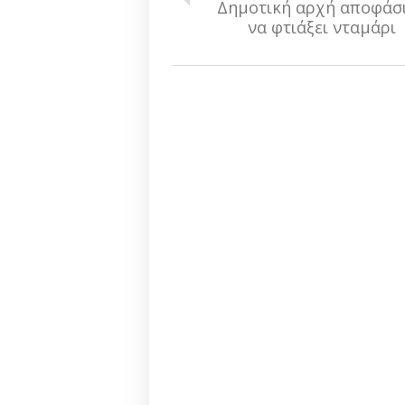
Δημοτική αρχή αποφάσ
να φτιάξει νταμάρι