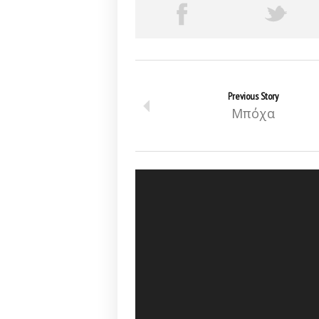
Previous Story
Μπόχα