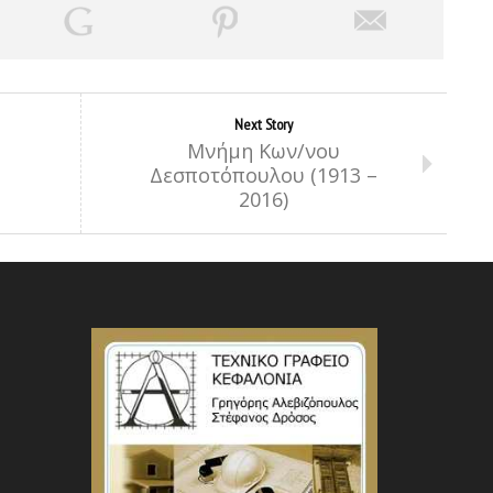
Next Story
Μνήμη Κων/νου
Δεσποτόπουλου (1913 –
2016)