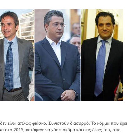
εν είναι απλώς φιάσκο. Συνιστούν διασυρμό. Το κόμμα που έχει
σα στο 2015, κατάφερε να χάσει ακόμα και στις δικές του, στις