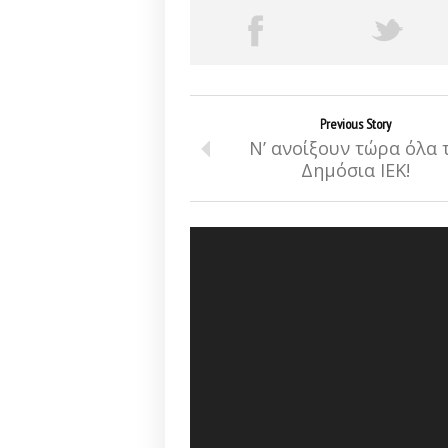
Previous Story
Ν’ ανοίξουν τώρα όλα 
Δημόσια ΙΕΚ!