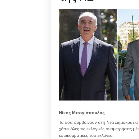
Νίκος Μπογιόπουλος
Τα όσα συμβαίνουν στη Νέα Δημοκρατία δ
χάσει όλες τις εκλογικές αναμετρήσεις μέ
εσωκομματικές του εκλογές.