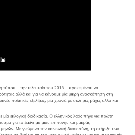
η τύπου – την τελευταία του 2015 – προκειμένου να
ρότητας αλλά και για να κάνουμε μία μικρή ανασκόπηση στη
νές πολιτικές εξελίξεις, μία χρονιά με σκληρές μάχες αλλά και
ε μία εκλογική διαδικασία. Ο ελληνικός λαός πήγε για πρώτη
αυσμα για το ξεκίνημα μιας επίπονης και μακράς
 μηνών. Με γνώμονα την κοινωνική δικαιοσύνη, τη στήριξη των