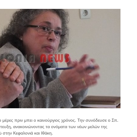
μέρες πριν μπει ο καινούργιος χρόνος. Την συνόδευσε ο Σπ.
ντευξη, ανακοινώνοντας τα ονόματα των νέων μελών της
στην Κεφαλονιά και Ιθάκη.