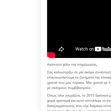
Αγαπητοί φίλοι της ενημέρωσης,
Σας καλωσορίζω σε μία ακόμη συνέντευξ
επικοινωνήσουμε τα ζητήματα της επικαι
χρονιά που μας πέρασε. Μία χρονιά με πυκ
με σκληρούς συμβιβασμούς.
Όπως όλοι γνωρίζετε, το 2015 ξεκίνησε μ
φορά αριστερά και αυτό αποτέλεσε το έν
διαπραγμάτευσης που είχε διάρκεια επτά