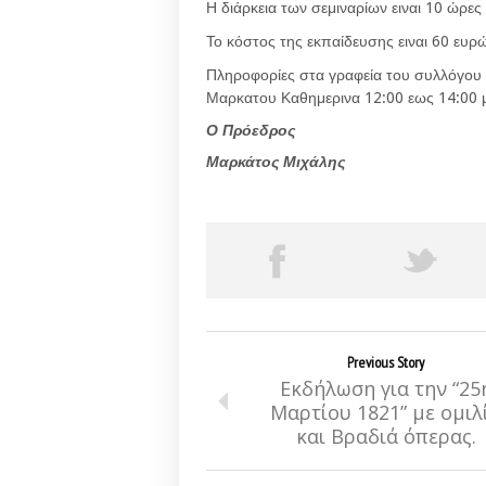
Η διάρκεια των σεμιναρίων ειναι 10 ώρε
Το κόστος της εκπαίδευσης ειναι 60 ευρ
Πληροφορίες στα γραφεία του συλλόγου
Μαρκατου Καθημερινα 12:00 εως 14:00 μ
Ο Πρόεδρος
Μαρκάτος Μιχάλης
Previous Story
Εκδήλωση για την “25
Μαρτίου 1821” με ομιλ
και Βραδιά όπερας.