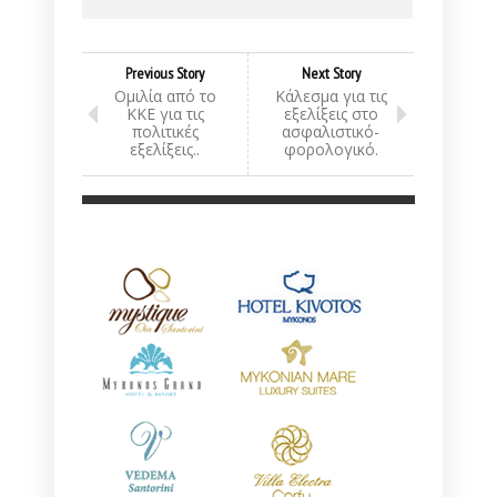
Previous Story
Next Story
Ομιλία από το
Κάλεσμα για τις
ΚΚΕ για τις
εξελίξεις στο
πολιτικές
ασφαλιστικό-
εξελίξεις..
φορολογικό.