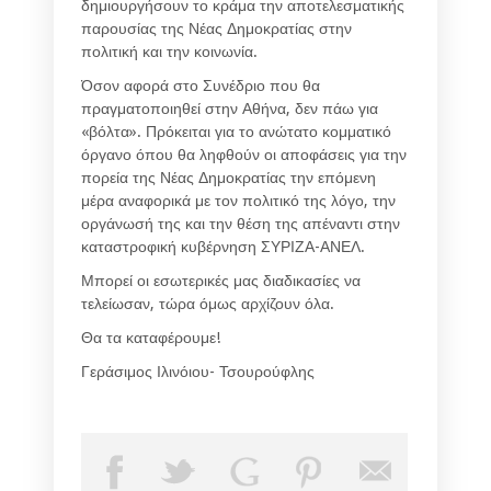
δημιουργήσουν το κράμα την αποτελεσματικής
παρουσίας της Νέας Δημοκρατίας στην
πολιτική και την κοινωνία.
Όσον αφορά στο Συνέδριο που θα
πραγματοποιηθεί στην Αθήνα, δεν πάω για
«βόλτα». Πρόκειται για το ανώτατο κομματικό
όργανο όπου θα ληφθούν οι αποφάσεις για την
πορεία της Νέας Δημοκρατίας την επόμενη
μέρα αναφορικά με τον πολιτικό της λόγο, την
οργάνωσή της και την θέση της απέναντι στην
καταστροφική κυβέρνηση ΣΥΡΙΖΑ-ΑΝΕΛ.
Μπορεί οι εσωτερικές μας διαδικασίες να
τελείωσαν, τώρα όμως αρχίζουν όλα.
Θα τα καταφέρουμε!
Γεράσιμος Ιλινόιου- Τσουρούφλης