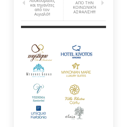
Λουκουμάδες
ΑΠΟ ΤΗΝ
και τηγανίτες
ΚΟΙΝΩΝΙΚΉ
από τον
ΑΣΦΑΛΙΣΗ!!!
Αιγιαλό!!