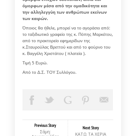
όμορφων μέσα από την ομαδικότητα και
την αλληλεγγύη των ανθρώπων εκείνων
των καιρών.
Όποιος θα ήθελε, μπορεί να το αγοράσει από:
το ταξιδιωτικό γραφείο της κ. Πόπης Μαρκέτου,
από το πρακτορείο εφημερίδων της
κ.Σταυρούλας Βρεττού και από το φούρνο του
κ. Βαγγέλη Χριστάτου ( πλατεία ).
Τιμή 5 Ευρώ.
Από το Δ.Σ. ΤΟΥ Συλλόγου.
Previous Story
Next Story
Σάμη:
ΚΑΤΩ ΤΑ ΧΕΡΙΑ