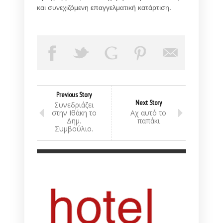
και συνεχιζόμενη επαγγελματική κατάρτιση.
Previous Story
Next Story
Συνεδριάζει
στην Ιθάκη το
Αχ αυτό το
Δημ.
παπάκι
Συμβούλιο.