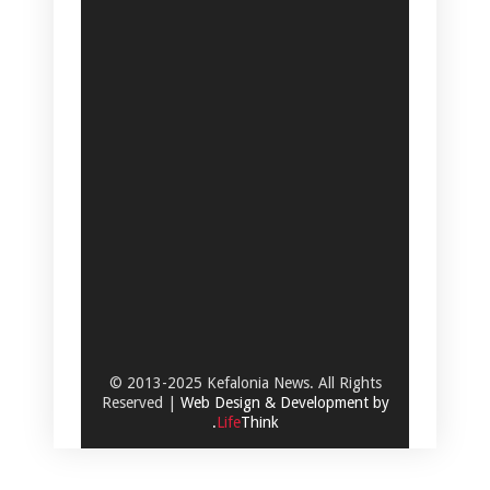
© 2013-2025 Kefalonia News. All Rights
Reserved |
Web Design & Development by
.
Life
Think