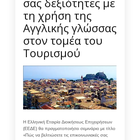
σας δεξιότητες με
τη χρήση της
Αγγλικής γλώσσας
στον τομέα του
Τουρισμού
Η Ελληνική Εταιρία Διοικήσεως Επιχειρήσεων
(ΕΕΔΕ) θα πραγματοποιήσει σεμινάριο με τίτλο
«Πώς να βελτιώσετε τις επικοινωνιακές σας