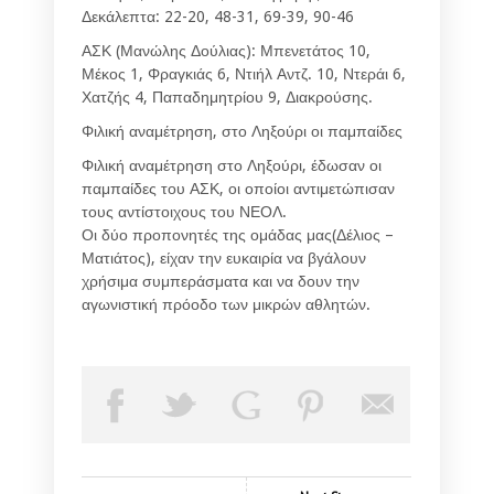
Δεκάλεπτα: 22-20, 48-31, 69-39, 90-46
ΑΣΚ (Μανώλης Δούλιας): Μπενετάτος 10,
Μέκος 1, Φραγκιάς 6, Ντιήλ Αντζ. 10, Ντεράι 6,
Χατζής 4, Παπαδημητρίου 9, Διακρούσης.
Φιλική αναμέτρηση, στο Ληξούρι οι παμπαίδες
Φιλική αναμέτρηση στο Ληξούρι, έδωσαν οι
παμπαίδες του ΑΣΚ, οι οποίοι αντιμετώπισαν
τους αντίστοιχους του ΝΕΟΛ.
Οι δύο προπονητές της ομάδας μας(Δέλιος –
Ματιάτος), είχαν την ευκαιρία να βγάλουν
χρήσιμα συμπεράσματα και να δουν την
αγωνιστική πρόοδο των μικρών αθλητών.