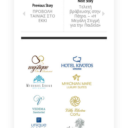
Next Story
Previous Story
Τελετή
ΠΡΟΒΟΛΗ
βράβευσης στην
ΤΑΙΝΙΑΣ ΣΤΟ
Πάτρα. – «Η
ΕΚΚΙ
Μεγάλη Στιγμή
για την Παιδεία»