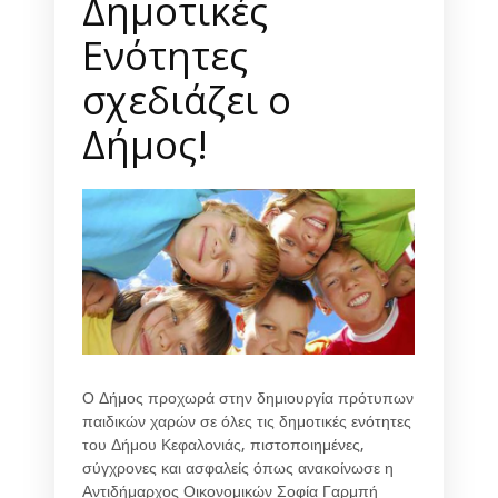
Δημοτικές
Ενότητες
σχεδιάζει ο
Δήμος!
Ο Δήμος προχωρά στην δημιουργία πρότυπων
παιδικών χαρών σε όλες τις δημοτικές ενότητες
του Δήμου Κεφαλονιάς, πιστοποιημένες,
σύγχρονες και ασφαλείς όπως ανακοίνωσε η
Αντιδήμαρχος Οικονομικών Σοφία Γαρμπή