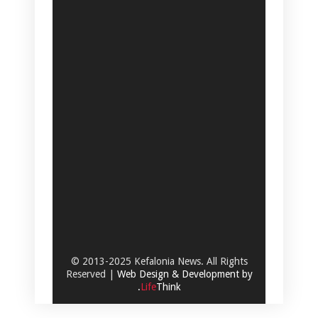
© 2013-2025 Kefalonia News. All Rights
Reserved |
Web Design & Development by
.
Life
Think