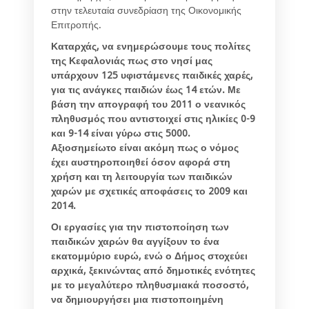
στην τελευταία συνεδρίαση της Οικονομικής
Επιτροπής.
Καταρχάς, να ενημερώσουμε τους πολίτες
της Κεφαλονιάς πως στο νησί μας
υπάρχουν 125 υφιστάμενες παιδικές χαρές,
για τις ανάγκες παιδιών έως 14 ετών. Με
βάση την απογραφή του 2011 ο νεανικός
πληθυσμός που αντιστοιχεί στις ηλικίες 0-9
και 9-14 είναι γύρω στις 5000.
Αξιοσημείωτο είναι ακόμη πως ο νόμος
έχει αυστηροποιηθεί όσον αφορά στη
χρήση και τη λειτουργία των παιδικών
χαρών με σχετικές αποφάσεις το 2009 και
2014.
Οι εργασίες για την πιστοποίηση των
παιδικών χαρών θα αγγίξουν το ένα
εκατομμύριο ευρώ, ενώ ο Δήμος στοχεύει
αρχικά, ξεκινώντας από δημοτικές ενότητες
με το μεγαλύτερο πληθυσμιακά ποσοστό,
να δημιουργήσει μια πιστοποιημένη