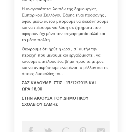
Η αναγκαιότητα, λοιπόν της δημιουργίας
Εμπορικού Συλλόγου Σάμης είναι προφανής ,
αφού μέσω αυτού μπορούμε να διεκδικήσουμε
και να πιέσουμε για λύση σε ζητήματα που
αφορούν όχι μόνο τον επιχειρηματία αλλά και
το μέσο πολίτη.
Θεωρούμε ότι ήρθε η ώρα , σ΄ αυτήν την
περιοχή που μένουμε και εργαζόμαστε , να
κάνουμε επιτέλους ένα βήμα προς τα μπρος
και να αντικρύσουμε ενωμένοι το μέλλον και τις
όποιες δυσκολίες του.
ΣΑΣ ΚΑΛΟΥΜΕ ΣΤΙΣ : 13/12/2015 ΚΑΙ
ΩΡΑ:18,00
ΣΤΗΝ ΑΙΘΟΥΣΑ ΤΟΥ ΔΗΜΟΤΙΚΟΥ
ΣΧΟΛΕΙΟΥ ΣΑΜΗΣ