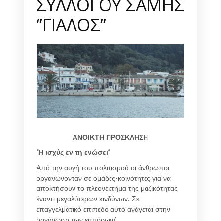
ΣΥΛΛΟΓΟΥ ΣΑΜΗΣ
‘’ΓΙΑΛΟΣ’’
ΑΝΟΙΚΤΗ ΠΡΟΣΚΛΗΣΗ
‘
’Η ισχύς εν τη ενώσει’’
Από την αυγή του πολιτισμού οι άνθρωποι
οργανώνονταν σε ομάδες-κοινότητες για να
αποκτήσουν το πλεονέκτημα της μαζικότητας
έναντι μεγαλύτερων κινδύνων. Σε
επαγγελματικό επίπεδο αυτό ανάγεται στην
οργάνωση των εμπόρων/