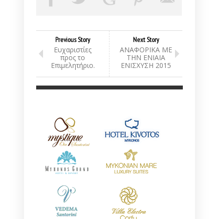
Previous Story
Next Story
Ευχαριστίες
ΑΝΑΦΟΡΙΚΑ ΜΕ
προς το
ΤΗΝ ΕΝΙΑΙΑ
Επιμελητήριο.
ΕΝΙΣΧΥΣΗ 2015