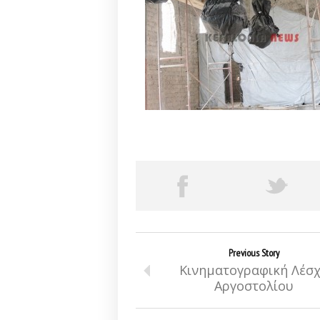
Previous Story
Κινηματογραφική Λέσ
Αργοστολίου