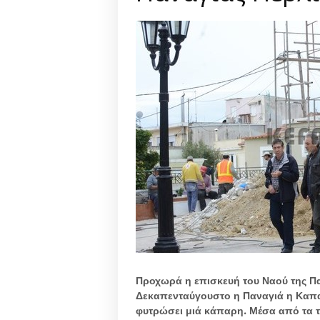
Προχωρά η επισκευή του Ναού της Παν
Δεκαπενταύγουστο η Παναγιά η Καπαρ
φυτρώσει μιά κάπαρη. Μέσα από τα τ