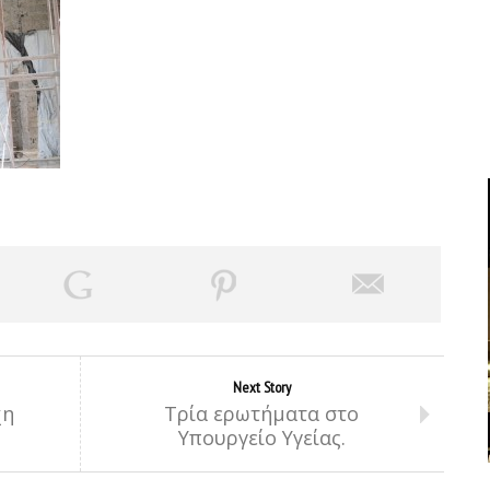
Next Story
χη
Τρία ερωτήματα στο
Υπουργείο Υγείας.