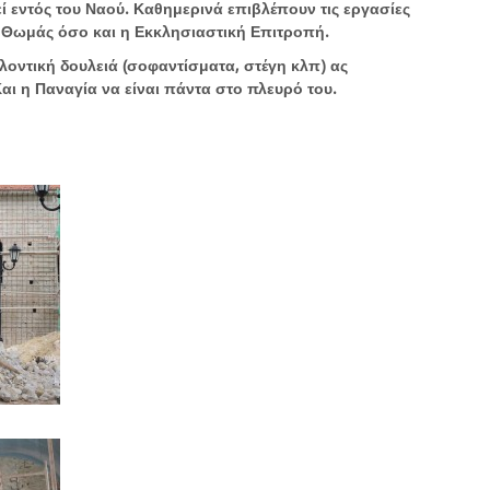
ί εντός του Ναού. Καθημερινά επιβλέπουν τις εργασίες
Θωμάς όσο και η Εκκλησιαστική Επιτροπή.
ελοντική δουλειά (σοφαντίσματα, στέγη κλπ) ας
αι η Παναγία να είναι πάντα στο πλευρό του.