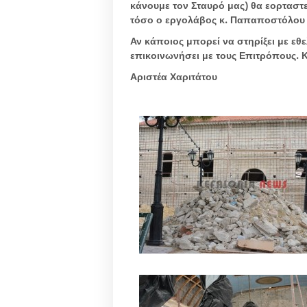
κάνουμε τον Σταυρό μας) θα εορταστε
τόσο ο εργολάβος κ. Παπαποστόλου 
Αν κάποιος μπορεί να στηρίξει με εθ
επικοινωνήσει με τους Επιτρόπους. Κ
Αριστέα Χαριτάτου