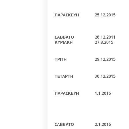
ΠΑΡΑΣΚΕΥΗ
25.12.2015
ΣΑΒΒΑΤΟ
26.12.2011
ΚΥΡΙΑΚΗ
27.8.2015
ΤΡΙΤΗ
29.12.2015
ΤΕΤΑΡΤΗ
30.12.2015
ΠΑΡΑΣΚΕΥΗ
1.1.2016
ΣΑΒΒΑΤΟ
2.1.2016