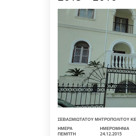
ΣΕΒΑΣΜΙΩΤΑΤΟΥ ΜΗΤΡΟΠΟΛΙΤΟΥ Κ
ΗΜΕΡΑ
ΗΜΕΡΟΜΗΝΙΑ
ΠΕΜΠΤΗ
24.12.2015