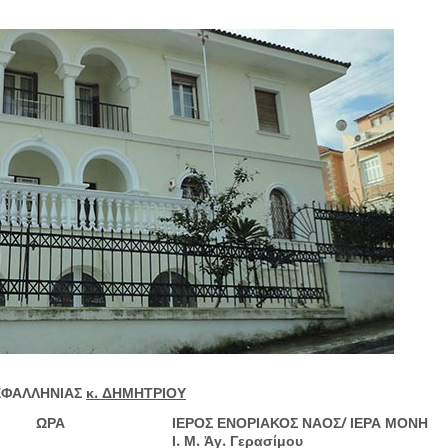
ΕΦΑΛΛΗΝΙΑΣ
κ. ΔΗΜΗΤΡΙΟΥ
ΩΡΑ
ΙΕΡΟΣ ΕΝΟΡΙΑΚΟΣ ΝΑΟΣ/ ΙΕΡΑ ΜΟΝΗ
Ι. Μ. Ἁγ. Γερασίμου