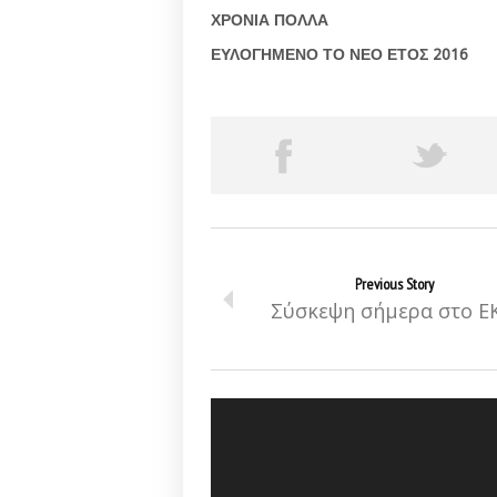
ΧΡΟΝΙΑ ΠΟΛΛΑ
ΕΥΛΟΓΗΜΕΝΟ ΤΟ ΝΕΟ ΕΤΟΣ 2016
Previous Story
Σύσκεψη σήμερα στο Ε