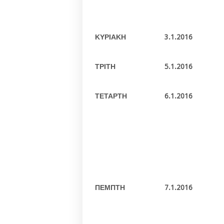
ΚΥΡΙΑΚΗ
3.1.2016
ΤΡΙΤΗ
5.1.2016
ΤΕΤΑΡΤΗ
6.1.2016
ΠΕΜΠΤΗ
7.1.2016